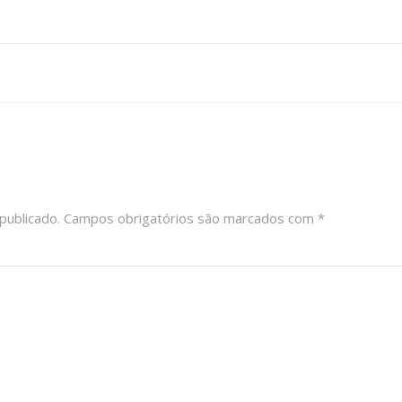
publicado.
Campos obrigatórios são marcados com
*