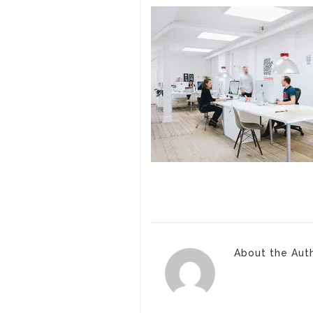
About the Aut