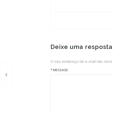
Deixe uma resposta
O seu endereço de e-mail não será 
* MESSAGE: