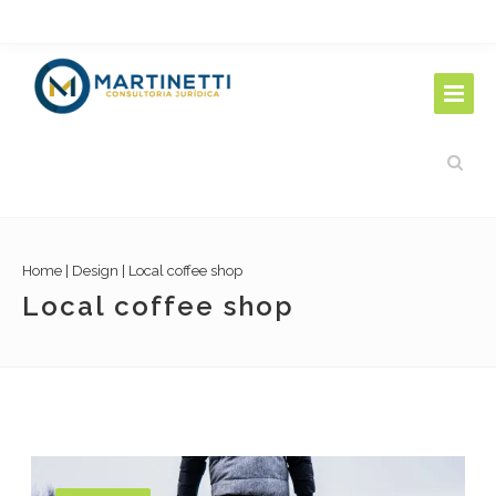
Home
|
Design
|
Local coffee shop
Local coffee shop