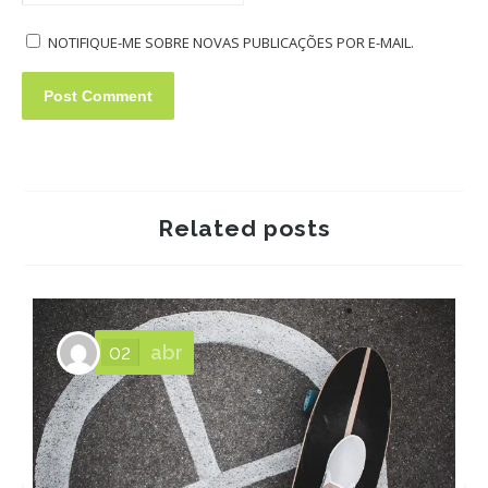
NOTIFIQUE-ME SOBRE NOVAS PUBLICAÇÕES POR E-MAIL.
Related posts
02
abr