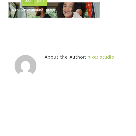
About the Author:
hikaristudio