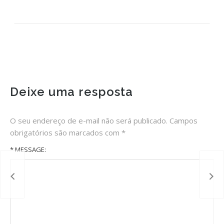
Deixe uma resposta
O seu endereço de e-mail não será publicado.
Campos
obrigatórios são marcados com
*
* MESSAGE: