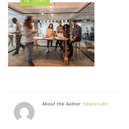
About the Author:
hikaristudio