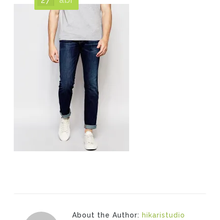
About the Author:
hikaristudio