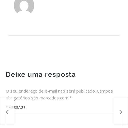
Deixe uma resposta
O seu endereço de e-mail não será publicado.
Campos
obrigatórios são marcados com
*
* MESSAGE: