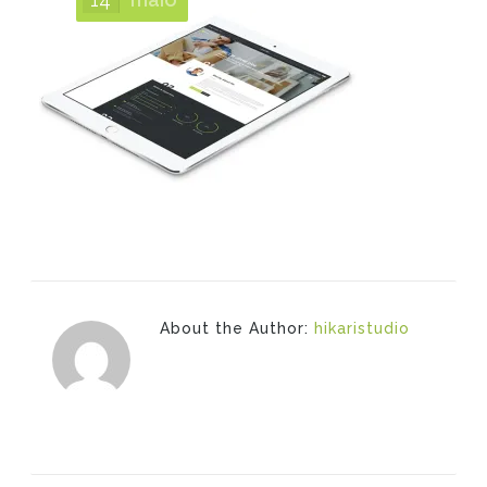
About the Author:
hikaristudio