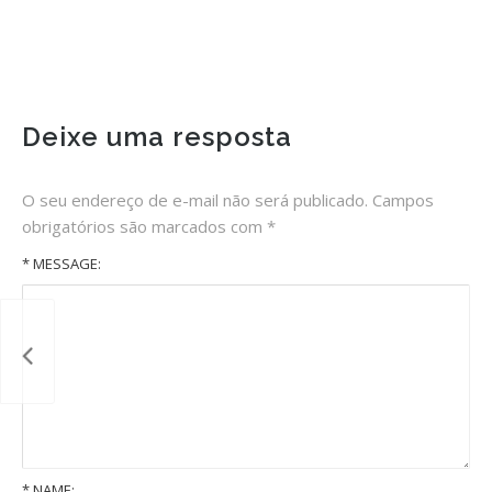
Deixe uma resposta
O seu endereço de e-mail não será publicado.
Campos
obrigatórios são marcados com
*
* MESSAGE:
*
NAME: