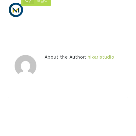
About the Author:
hikaristudio