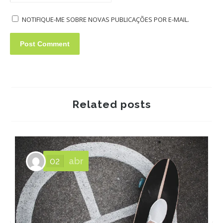
NOTIFIQUE-ME SOBRE NOVAS PUBLICAÇÕES POR E-MAIL.
Related posts
02
abr