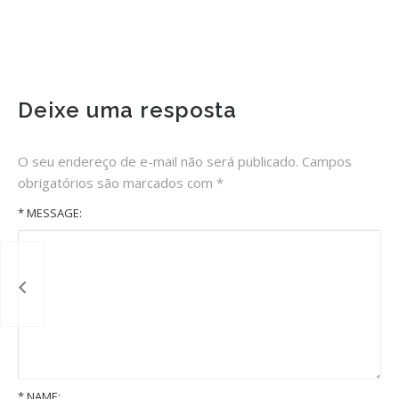
Deixe uma resposta
O seu endereço de e-mail não será publicado.
Campos
obrigatórios são marcados com
*
* MESSAGE:
*
NAME: