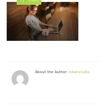
About the Author:
hikaristudio