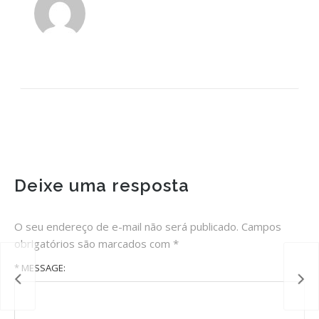
Deixe uma resposta
O seu endereço de e-mail não será publicado.
Campos
obrigatórios são marcados com
*
* MESSAGE: