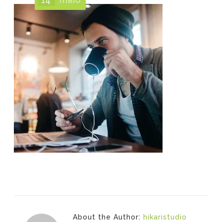
About the Author:
hikaristudio