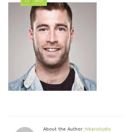
About the Author:
hikaristudio