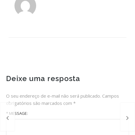
Deixe uma resposta
O seu endereço de e-mail não será publicado.
Campos
obrigatórios são marcados com
*
* MESSAGE: