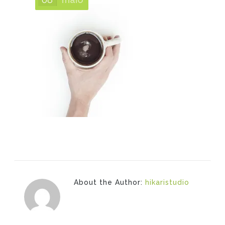
About the Author:
hikaristudio