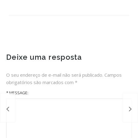
Deixe uma resposta
O seu endereço de e-mail não será publicado.
Campos
obrigatórios são marcados com
*
* MESSAGE: