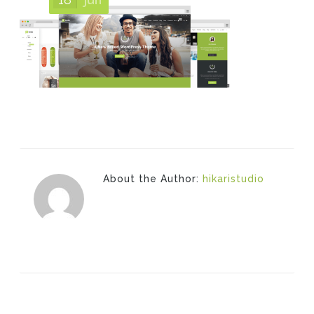
About the Author:
hikaristudio