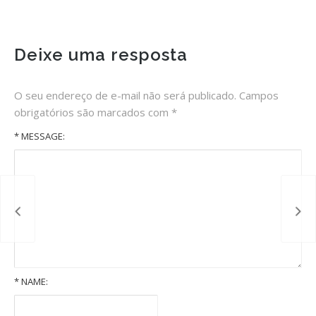
Deixe uma resposta
O seu endereço de e-mail não será publicado.
Campos
obrigatórios são marcados com
*
* MESSAGE:
*
NAME: