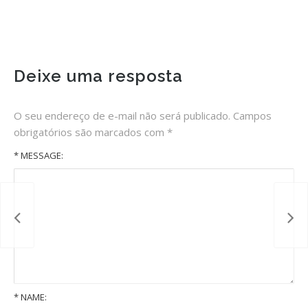
Deixe uma resposta
O seu endereço de e-mail não será publicado.
Campos
obrigatórios são marcados com
*
* MESSAGE:
*
NAME: