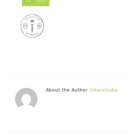
About the Author:
hikaristudio