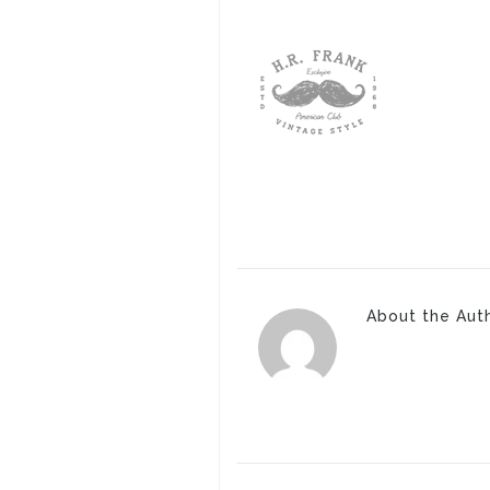
About the Aut