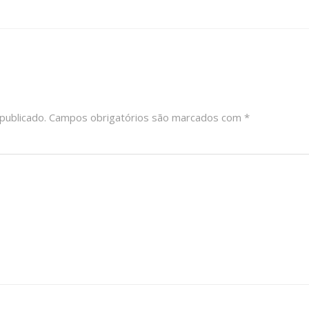
publicado.
Campos obrigatórios são marcados com
*