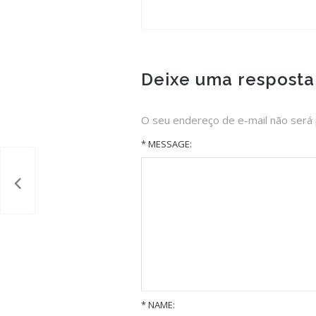
Deixe uma resposta
O seu endereço de e-mail não será 
* MESSAGE:
*
NAME: