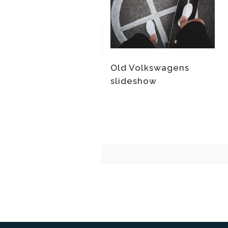
Old Volkswagens
slideshow