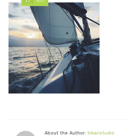
About the Author:
hikaristudio