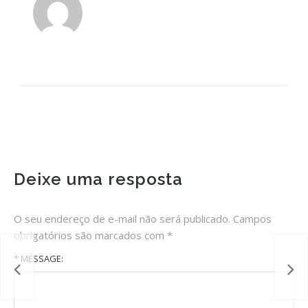
Deixe uma resposta
O seu endereço de e-mail não será publicado.
Campos
obrigatórios são marcados com
*
* MESSAGE: