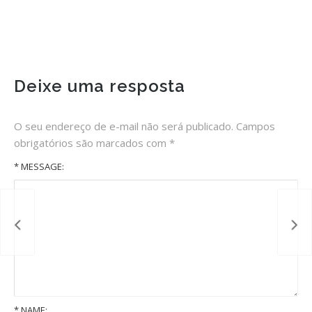
Deixe uma resposta
O seu endereço de e-mail não será publicado.
Campos
obrigatórios são marcados com
*
* MESSAGE:
*
NAME: