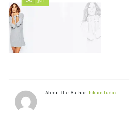
About the Author:
hikaristudio