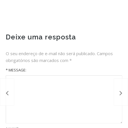
Deixe uma resposta
O seu endereço de e-mail não será publicado.
Campos
obrigatórios são marcados com
*
* MESSAGE: