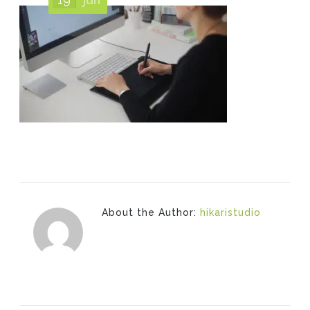
About the Author:
hikaristudio