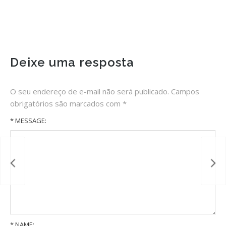
Deixe uma resposta
O seu endereço de e-mail não será publicado.
Campos
obrigatórios são marcados com
*
* MESSAGE:
*
NAME: