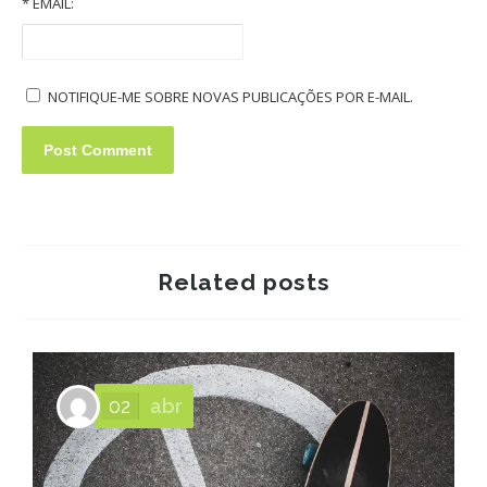
*
EMAIL:
NOTIFIQUE-ME SOBRE NOVAS PUBLICAÇÕES POR E-MAIL.
Related posts
02
abr