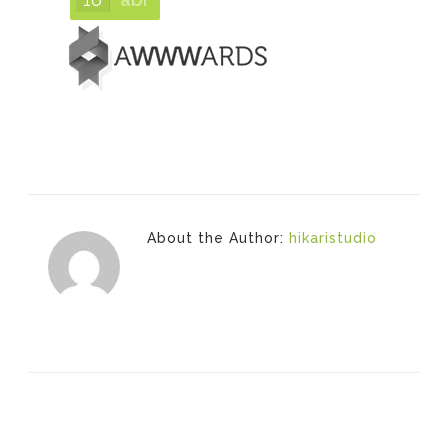
About the Author:
hikaristudio